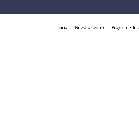
Inicio
Nuestro Centro
Proyecto Educ